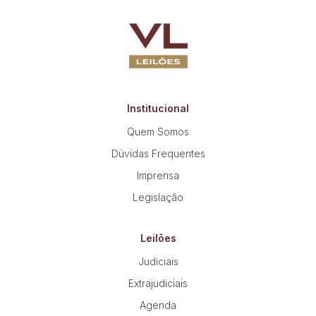
Institucional
Quem Somos
Dúvidas Frequentes
Imprensa
Legislação
Leilões
Judiciais
Extrajudiciais
Agenda