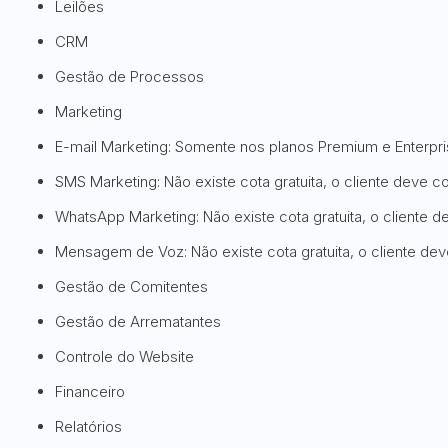
Leilões
CRM
Gestão de Processos
Marketing
E-mail Marketing: Somente nos planos Premium e Enterpri
SMS Marketing: Não existe cota gratuita, o cliente deve 
WhatsApp Marketing: Não existe cota gratuita, o cliente 
Mensagem de Voz: Não existe cota gratuita, o cliente de
Gestão de Comitentes
Gestão de Arrematantes
Controle do Website
Financeiro
Relatórios