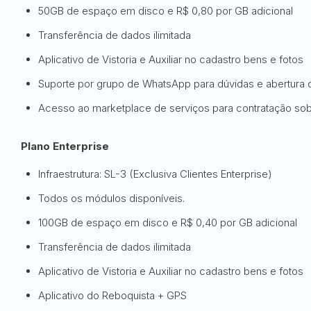
50GB de espaço em disco e R$ 0,80 por GB adicional
Transferência de dados ilimitada
Aplicativo de Vistoria e Auxiliar no cadastro bens e fotos
Suporte por grupo de WhatsApp para dúvidas e abertura
Acesso ao marketplace de serviços para contratação sob
Plano Enterprise
Infraestrutura: SL-3 (Exclusiva Clientes Enterprise)
Todos os módulos disponíveis.
100GB de espaço em disco e R$ 0,40 por GB adicional
Transferência de dados ilimitada
Aplicativo de Vistoria e Auxiliar no cadastro bens e fotos
Aplicativo do Reboquista + GPS