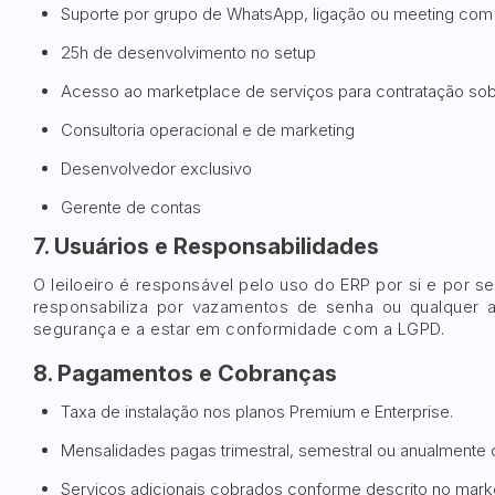
Suporte por grupo de WhatsApp, ligação ou meeting com 
25h de desenvolvimento no setup
Acesso ao marketplace de serviços para contratação sob
Consultoria operacional e de marketing
Desenvolvedor exclusivo
Gerente de contas
7. Usuários e Responsabilidades
O leiloeiro é responsável pelo uso do ERP por si e por s
responsabiliza por vazamentos de senha ou qualquer aç
segurança e a estar em conformidade com a LGPD.
8. Pagamentos e Cobranças
Taxa de instalação nos planos Premium e Enterprise.
Mensalidades pagas trimestral, semestral ou anualmente
Serviços adicionais cobrados conforme descrito no mark