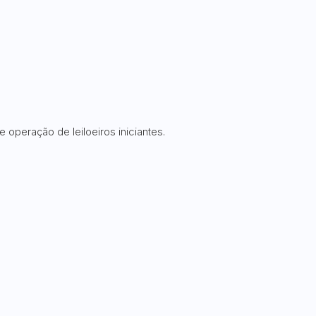
e operação de leiloeiros iniciantes.