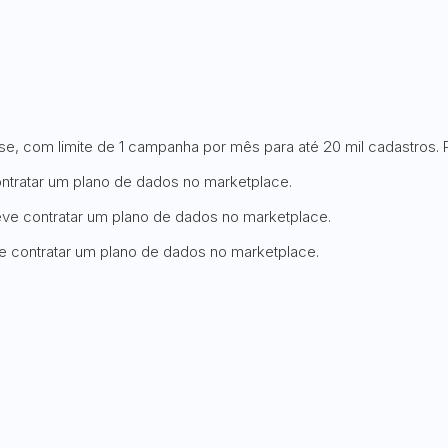
se, com limite de 1 campanha por mês para até 20 mil cadastros.
contratar um plano de dados no marketplace.
deve contratar um plano de dados no marketplace.
ve contratar um plano de dados no marketplace.