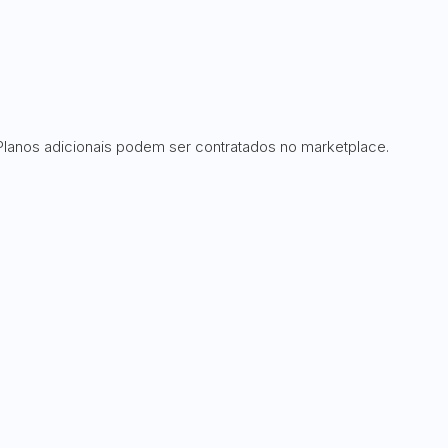
 Planos adicionais podem ser contratados no marketplace.