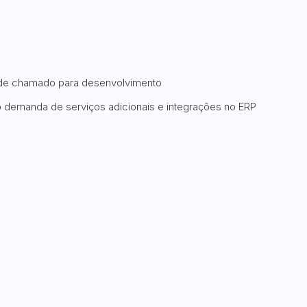
 de chamado para desenvolvimento
 demanda de serviços adicionais e integrações no ERP